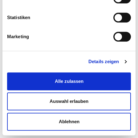
Statistiken
Marketing
Details zeigen
Alle zulassen
Auswahl erlauben
Ablehnen